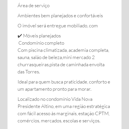
Área de serviço
Ambientes bem planejados e confortáveis
O imóvel será entregue mobiliado, com
✔️ Móveis planejados
Condomínio completo
Com piscina climatizada, academia completa,
sauna, salão de beleza,mini mercado 2
churrasqueiras,pista de caminhada envolta
das Torres.
Ideal para quem busca praticidade, conforto e
um apartamento pronto para morar.
Localizado no condomínio Vida Nova
Presidente Altino, em uma região estratégica
com fácil acesso às marginais, estação CPTM,
comércios, mercados, escolas e serviços.