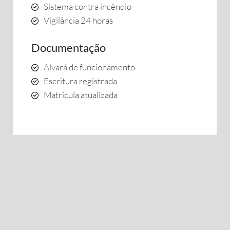
Sistema contra incêndio
Vigilância 24 horas
Documentação
Alvará de funcionamento
Escritura registrada
Matrícula atualizada