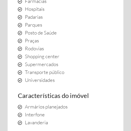
Farmácias
Hospitais
Padarias
Parques
Posto de Saúde
Praças
Rodovias
Shopping center
Supermercados
Transporte público
Universidades
Características do imóvel
Armários planejados
Interfone
Lavanderia