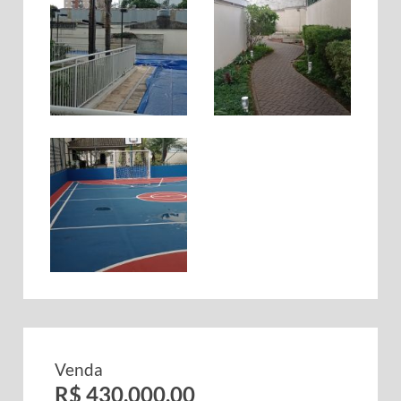
Venda
R$ 430.000,00