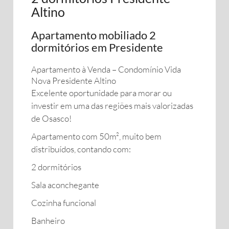
Altino
Apartamento mobiliado 2
dormitórios em Presidente
Apartamento à Venda – Condomínio Vida
Nova Presidente Altino
Excelente oportunidade para morar ou
investir em uma das regiões mais valorizadas
de Osasco!
Apartamento com 50m², muito bem
distribuídos, contando com:
2 dormitórios
Sala aconchegante
Cozinha funcional
Banheiro