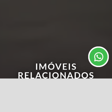
IMÓVEIS
RELACIONADOS