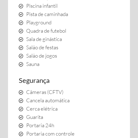
Piscina infantil
Pista de caminhada
Playground
Quadra de futebol
Sala de ginástica
Salão de festas
Salão de jogos
Sauna
Segurança
Câmeras (CFTV)
Cancela automática
Cerca elétrica
Guarita
Portaria 24h
Portaria com controle