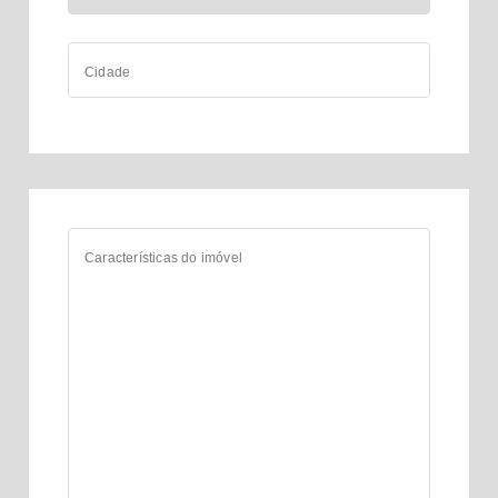
Cidade
Características do imóvel