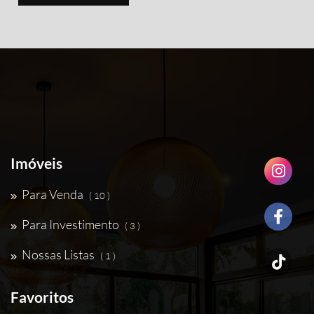
Imóveis
Para Venda
( 10 )
Para Investimento
( 3 )
Nossas Listas
( 1 )
Favoritos