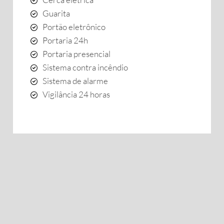
Guarita
Portão eletrônico
Portaria 24h
Portaria presencial
Sistema contra incêndio
Sistema de alarme
Vigilância 24 horas