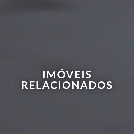
IMÓVEIS
RELACIONADOS