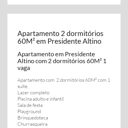
Apartamento 2 dormitórios
60M² em Presidente Altino
Apartamento em Presidente
Altino com 2 dormitórios 60M² 1
vaga
Apartamento com 2 dormitórios 60M² com 1
suite,
Lazer completo
Piscina adulto e infantil
Sala de festa
Playground
Brinquedoteca
Churrasqueira