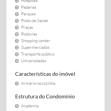
Hospitais
Padarias
Parques
Posto de Saúde
Praças
Rodovias
Shopping center
Supermercados
Transporte público
Universidades
Características do imóvel
Armário na cozinha
Estrutura do Condomínio
Academia