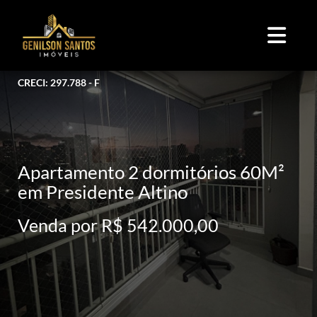
CRECI: 297.788 - F
Apartamento 2 dormitórios 60M²
em Presidente Altino
Venda por R$ 542.000,00