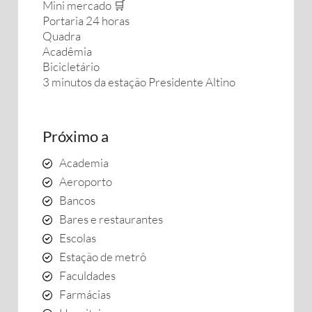
Mini mercado 🛒
Portaria 24 horas
Quadra
Acadêmia
Bicicletário
3 minutos da estação Presidente Altino
Próximo a
Academia
Aeroporto
Bancos
Bares e restaurantes
Escolas
Estação de metrô
Faculdades
Farmácias