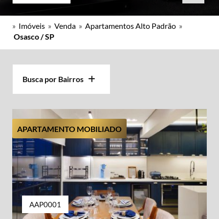
»
Imóveis
»
Venda
»
Apartamentos Alto Padrão
»
Osasco / SP
Busca por Bairros
APARTAMENTO MOBILIADO
AAP0001