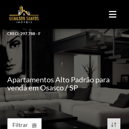
CRECI: 297.788 - F
Apartamentos Alto Padrão para
venda em Osasco / SP
Filtrar