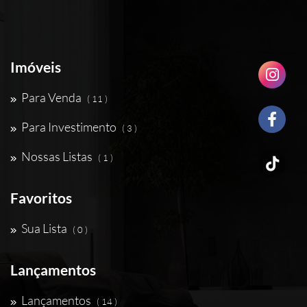
Imóveis
Para Venda
( 11 )
Para Investimento
( 3 )
Nossas Listas
( 1 )
Favoritos
Sua Lista
( 0 )
Lançamentos
Lançamentos
( 14 )